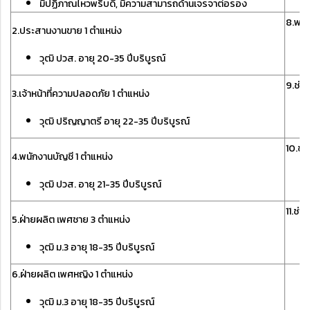
มีปฏิภาณไหวพริบดี, มีความสามารถด้านเจรจาต่อรอง
8.พนั
2.ประสานงานขาย 1 ตำแหน่ง
วุฒิ ปวส. อายุ 20-35 ปีบริบูรณ์
9.ช่าง
3.เจ้าหน้าที่ความปลอดภัย 1 ตำแหน่ง
วุฒิ ปริญญาตรี อายุ 22-35 ปีบริบูรณ์
10.ช่
4.พนักงานบัญชี 1 ตำแหน่ง
วุฒิ ปวส. อายุ 21-35 ปีบริบูรณ์
11.ช่า
5.ฝ่ายผลิต เพศชาย 3 ตำแหน่ง
วุฒิ ม.3 อายุ 18-35 ปีบริบูรณ์
6.ฝ่ายผลิต เพศหญิง 1 ตำแหน่ง
วุฒิ ม.3 อายุ 18-35 ปีบริบูรณ์