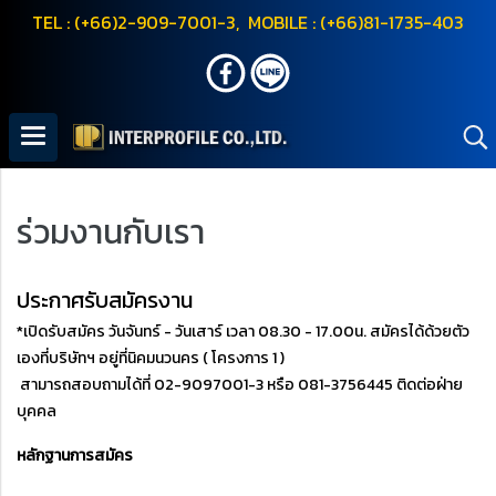
TEL : (+66)2-909-7001-3, MOBILE : (+66)81-1735-403
ร่วมงานกับเรา
ประกาศรับสมัครงาน
*เปิดรับสมัคร วันจันทร์ - วันเสาร์ เวลา 08.30 - 17.00น. สมัครได้ด้วยตัว
เองที่บริษัทฯ
อยู่ที่นิคมนวนคร ( โครงการ 1 )
สามารถสอบถามได้ที่ 02-9097001-3 หรือ 081-3756445 ติดต่อฝ่าย
บุคคล
หลักฐานการสมัคร