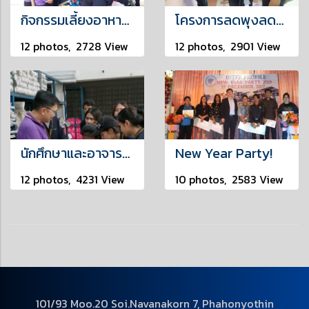
กิจกรรมเลี้ยงอาหารกลางวัน
โครงการลดพุงลดโรค
12 photos, 2728 View
12 photos, 2901 View
นักศึกษาและอาจารย์เยี่ยมชมโรงงาน
New Year Party!
12 photos, 4231 View
10 photos, 2583 View
101/93 Moo.20 Soi.Navanakorn 7, Phahonyothin