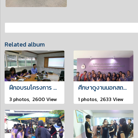
Related album
ฝึกอบรมโครงการ Knowledge Management
ศึกษาดูงานนอกสถานที่
3 photos, 2600 View
1 photos, 2633 View