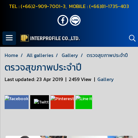
TEL : (+66)2-909-7001-3, MOBILE : (+66)81-1735-403
Home
All galleries
Gallery
ตรวจสุขภาพประจำปี
ตรวจสุขภาพประจำปี
Last updated: 23 Apr 2019
|
2459 View
|
Gallery