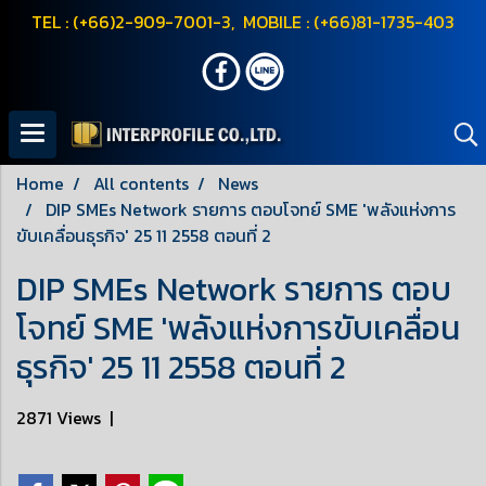
TEL : (+66)2-909-7001-3, MOBILE : (+66)81-1735-403
Home
All contents
News
DIP SMEs Network รายการ ตอบโจทย์ SME 'พลังแห่งการ
ขับเคลื่อนธุรกิจ' 25 11 2558 ตอนที่ 2
DIP SMEs Network รายการ ตอบ
โจทย์ SME 'พลังแห่งการขับเคลื่อน
ธุรกิจ' 25 11 2558 ตอนที่ 2
2871 Views
|