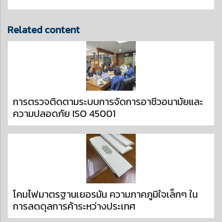
Related content
การตรวจติดตามระบบการจัดการอาชีวอนามัยและ
ความปลอดภัย ISO 45001
โคมไฟมาตรฐานเยอรมัน ความภาคภูมิใจเล็กๆ ใน
การลดดุลการค้าระหว่างประเทศ