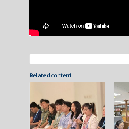
Related content