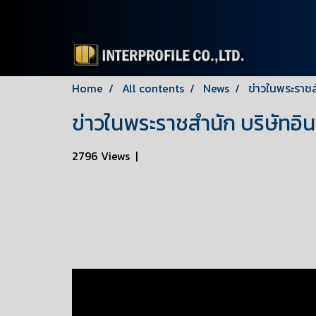
Home
All contents
News
ข่าวในพระราชส
ข่าวในพระราชสำนัก บริษัทอิ
2796 Views
|