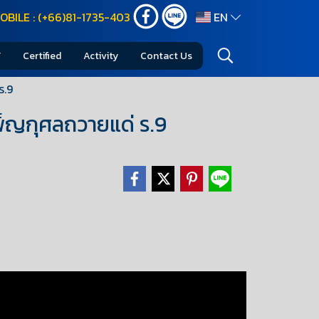
OBILE : (+66)81-1735-403
EN
Certified
Activity
Contact Us
ร.9
พ็ญกุศลถวายแด่ ร.9