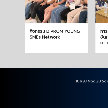
กิจกรรม DIPROM YOUNG
การ
SMEs Network
จัด
ควา
101/93 Moo.20 Soi