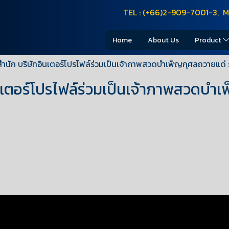
TEL : (+66)2-909-7001-3, M
Home
About Us
Product
ำนัก บริษัทอินเตอร์โปรไฟล์ร่วมเป็นเจ้าภาพสวดบำเพ็ญกุศลถวายแด่ 
นเตอร์โปรไฟล์ร่วมเป็นเจ้าภาพสวดบำเ