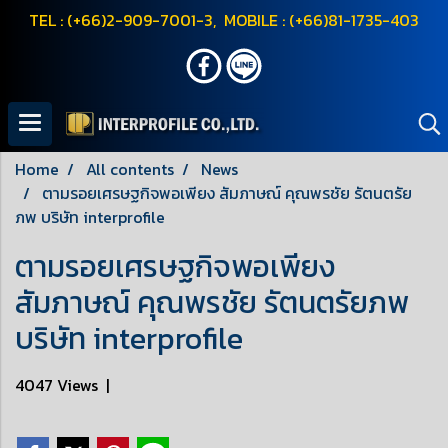
TEL : (+66)2-909-7001-3, MOBILE : (+66)81-1735-403
Home
All contents
News
ตามรอยเศรษฐกิจพอเพียง สัมภาษณ์ คุณพรชัย รัตนตรัย
ภพ บริษัท interprofile
ตามรอยเศรษฐกิจพอเพียง
สัมภาษณ์ คุณพรชัย รัตนตรัยภพ
บริษัท interprofile
4047 Views
|