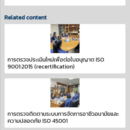
Related content
การตรวจประเมินใหม่เพื่อต่อใบอนุญาต ISO
9001:2015 (recertification)
การตรวจติดตามระบบการจัดการอาชีวอนามัยและ
ความปลอดภัย ISO 45001