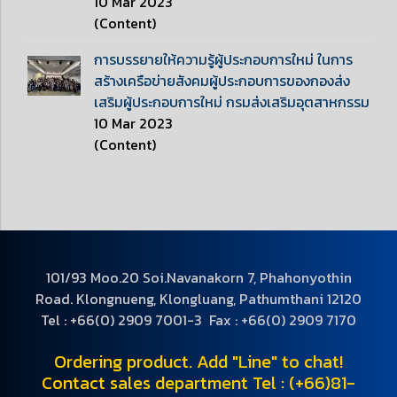
10 Mar 2023
(Content)
การบรรยายให้ความรู้ผู้ประกอบการใหม่ ในการ
สร้างเครือข่ายสังคมผู้ประกอบการของกองส่ง
เสริมผู้ประกอบการใหม่ กรมส่งเสริมอุตสาหกรรม
10 Mar 2023
(Content)
101/93 Moo.20 Soi.Navanakorn 7, Phahonyothin
Road. Klongnueng, Klongluang, Pathumthani 12120
Tel : +66(0) 2909 7001-3 Fax : +66(0) 2909 7170
Ordering product. Add "Line" to chat!
Contact sales department Tel : (+66)81-