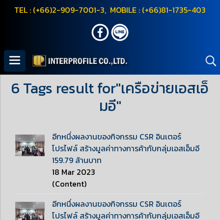
TEL : (+66)2-909-7001-3, MOBILE : (+66)81-1735-403
6 Tags result for"เครือข่ายเอสเอ็
มอี"
อีกหนึ่งผลงานของกิจกรรม CSR อินเตอร์
โปรไฟล์ สร้างมูลค่าทางการค้ากับกลุ่มเอสเอ็มอี
159.79 ล้านบาท
18 Mar 2023
(Content)
อีกหนึ่งผลงานของกิจกรรม CSR อินเตอร์
โปรไฟล์ สร้างมูลค่าทางการค้ากับกลุ่มเอสเอ็มอี