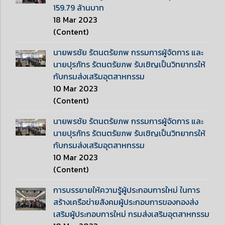
159.79 ล้านบาท
18 Mar 2023
(Content)
นายพรชัย รัตนตรัยภพ กรรมการผู้จัดการ และ
นายปุรภัทร รัตนตรัยภพ รับเชิญเป็นวิทยากรให้
กับกรมส่งเสริมอุตสาหกรรม
10 Mar 2023
(Content)
นายพรชัย รัตนตรัยภพ กรรมการผู้จัดการ และ
นายปุรภัทร รัตนตรัยภพ รับเชิญเป็นวิทยากรให้
กับกรมส่งเสริมอุตสาหกรรม
10 Mar 2023
(Content)
การบรรยายให้ความรู้ผู้ประกอบการใหม่ ในการ
สร้างเครือข่ายสังคมผู้ประกอบการของกองส่ง
เสริมผู้ประกอบการใหม่ กรมส่งเสริมอุตสาหกรรม