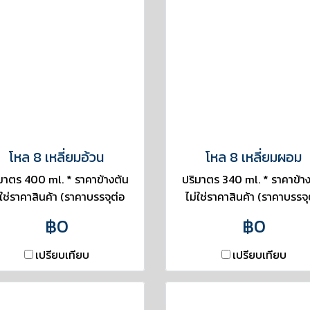
โหล 8 เหลี่ยมอ้วน
โหล 8 เหลี่ยมผอม
มาตร 400 ml. * ราคาข้างต้น
ปริมาตร 340 ml. * ราคาข้า
่ใช่ราคาสินค้า (ราคาบรรจุต่อ
ไม่ใช่ราคาสินค้า (ราคาบรรจุ
ค) สั่งซื้อสินค้า / สอบถามเพิ่ม
แพ็ค) สั่งซื้อสินค้า / สอบถามเ
฿0
฿0
ิม @interprofile โทร. 081-
เติม @interprofile โทร. 0
173-5403
173-5403
เปรียบเทียบ
เปรียบเทียบ