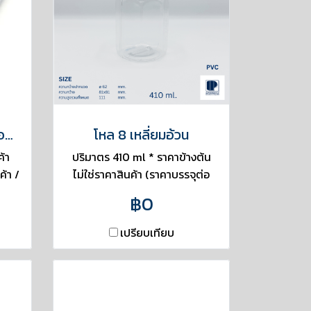
ฝาครอบโคมไฟเดี่ยว หลอด T8
โหล 8 เหลี่ยมอ้วน
ค้า
ปริมาตร 410 ml * ราคาข้างต้น
ค้า /
ไม่ใช่ราคาสินค้า (ราคาบรรจุต่อ
file
แพ็ค) สั่งซื้อสินค้า / สอบถามเพิ่ม
฿0
เติม @interprofile โทร. 081-
173-5403
เปรียบเทียบ