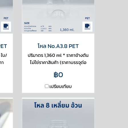
PET
โหล No.A3.8 PET
 ใบ/
ปริมาตร 1,360 ml * ราคาข้างต้น
คา
ไม่ใช่ราคาสินค้า (ราคาบรรจุต่อ
ซื้อ
แพ็ค) สั่งซื้อสินค้า / สอบถามเพิ่ม
฿0
เติม @interprofile โทร. 081-
73-
173-5403
เปรียบเทียบ