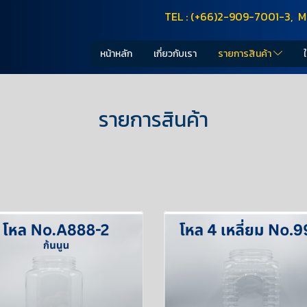
TEL : (+66)2-909-7001-3, M
หน้าหลัก
เกี่ยวกับเรา
รายการสินค้า
รายการสินค้า