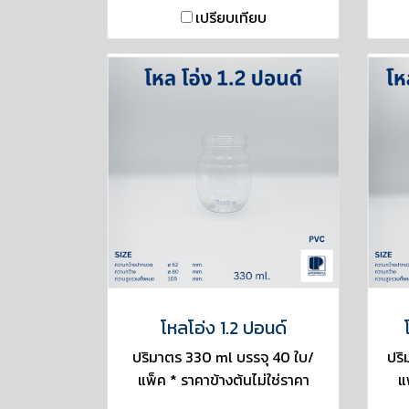
@interprofile โทร. 081-173-
@i
เปรียบเทียบ
5403
โหลโอ่ง 1.2 ปอนด์
ปริมาตร 330 ml บรรจุ 40 ใบ/
ปริ
แพ็ค * ราคาข้างต้นไม่ใช่ราคา
แ
สินค้า (ราคาบรรจุต่อแพ็ค) สั่งซื้อ
สิน