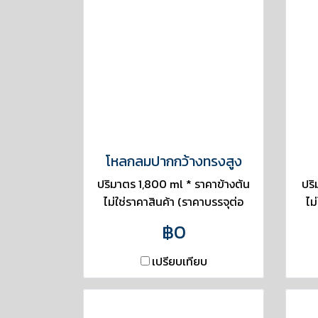
โหลกลมปากกว้างทรงสูง
ปริมาตร 1,800 ml * ราคาข้างต้น
ปริ
ไม่ใช่ราคาสินค้า (ราคาบรรจุต่อ
ไม
แพ็ค) สั่งซื้อสินค้า / สอบถามเพิ่ม
แพ็
฿0
เติม @interprofile โทร. 081-
เต
173-5403
เปรียบเทียบ