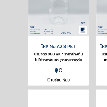
โหล No.A2.8 PET
โหล
ปริมาตร 960 ml * ราคาข้างต้น
ปริ
ไม่ใช่ราคาสินค้า (ราคาบรรจุต่อ
แ
แพ็ค) สั่งซื้อสินค้า / สอบถามเพิ่ม
สิน
฿0
เติม @interprofile โทร. 081-
173-5403
@i
เปรียบเทียบ