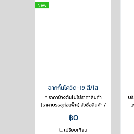
New
ฉากกั้นโควิด-19 สี/ใส
* ราคาข้างต้นไม่ใช่ราคาสินค้า
ปร
(ราคาบรรจุต่อแพ็ค) สั่งซื้อสินค้า /
แ
สอบถามเพิ่มเติม @interprofile
สิน
฿0
โทร. 081-173-5403
@i
เปรียบเทียบ