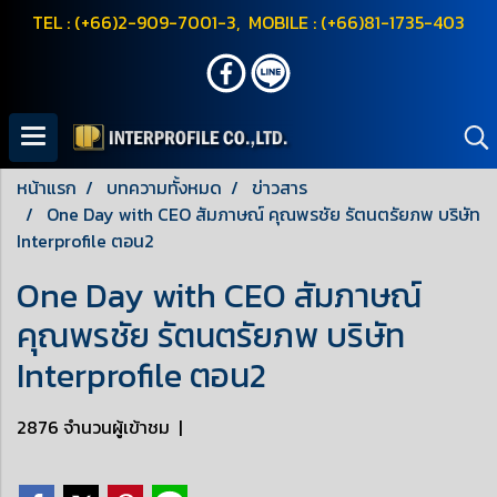
TEL : (+66)2-909-7001-3, MOBILE : (+66)81-1735-403
หน้าแรก
บทความทั้งหมด
ข่าวสาร
One Day with CEO สัมภาษณ์ คุณพรชัย รัตนตรัยภพ บริษัท
Interprofile ตอน2
One Day with CEO สัมภาษณ์
คุณพรชัย รัตนตรัยภพ บริษัท
Interprofile ตอน2
2876 จำนวนผู้เข้าชม
|