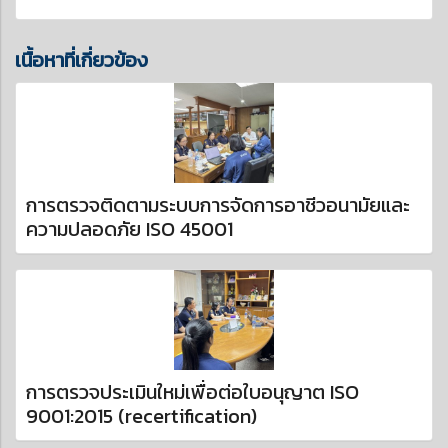
เนื้อหาที่เกี่ยวข้อง
การตรวจติดตามระบบการจัดการอาชีวอนามัยและ
ความปลอดภัย ISO 45001
การตรวจประเมินใหม่เพื่อต่อใบอนุญาต ISO
9001:2015 (recertification)