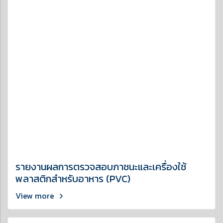
รายงานผลการตรวจสอบภาชนะและเครื่องใช้
พลาสติกสำหรับอาหาร (PVC)
View more