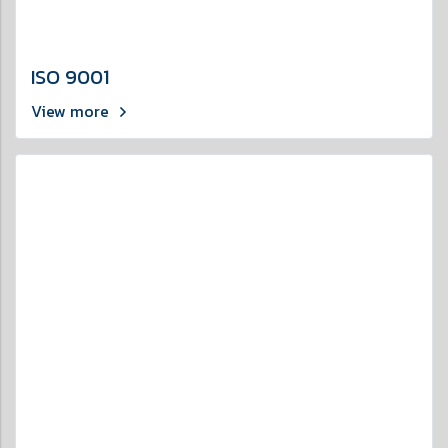
ISO 9001
View more