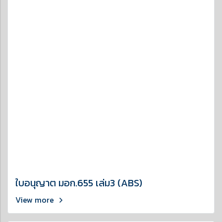
ใบอนุญาต มอก.655 เล่ม3 (ABS)
View more