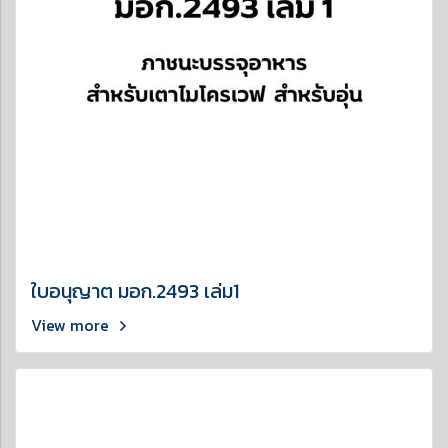
ใบอนุญาต มอก.2493 เล่ม1
View more