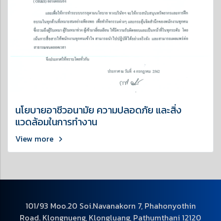
นโยบายอาชีวอนามัย ความปลอดภัย และสิ่ง
แวดล้อมในการทำงาน
View more
101/93 Moo.20 Soi.Navanakorn 7, Phahonyothin
Road. Klongnueng, Klongluang, Pathumthani 12120