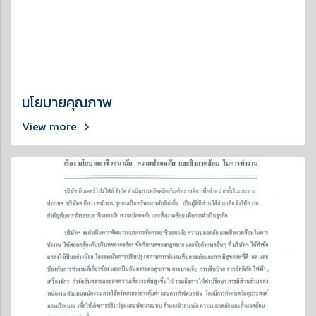
นโยบายคุณภาพ
View more