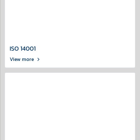
ISO 14001
View more