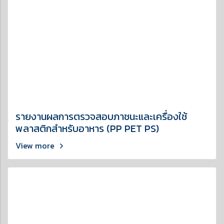
รายงานผลการตรวจสอบภาชนะและเครื่องใช้
พลาสติกสำหรับอาหาร (PP PET PS)
View more