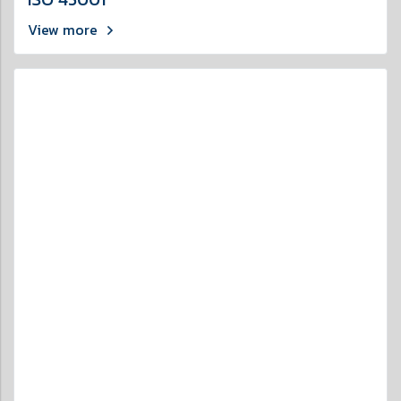
View more