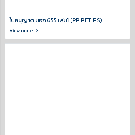
ใบอนุญาต มอก.655 เล่ม1 (PP PET PS)
View more