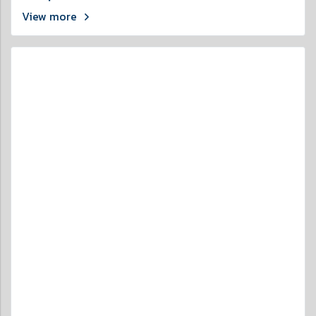
View more