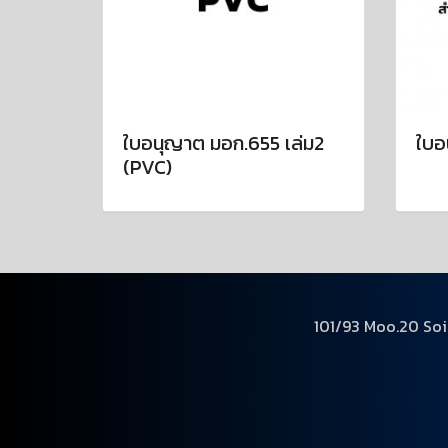
ใบอนุญาต มอก.655 เล่ม2
ใบอ
(PVC)
101/93 Moo.20 Soi