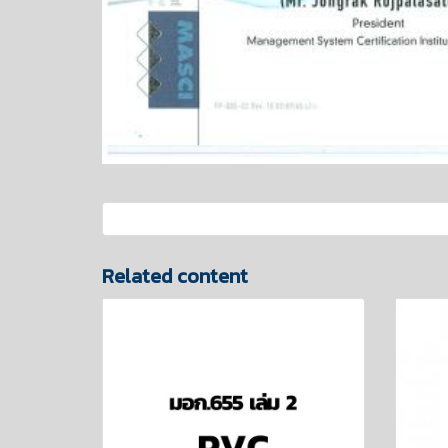
Related content