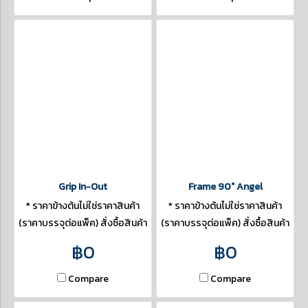
Grip In-Out
Frame 90° Angel
* ราคาข้างต้นไม่ใช่ราคาสินค้า
* ราคาข้างต้นไม่ใช่ราคาสินค้า
(ราคาบรรจุต่อแพ็ค) สั่งซื้อสินค้า
(ราคาบรรจุต่อแพ็ค) สั่งซื้อสินค้า
/ สอบถามเพิ่มเติม @interprofile
/ สอบถามเพิ่มเติม @interprofile
฿0
฿0
โทร. 081-173-5403
โทร. 081-173-5403
Compare
Compare