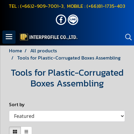
TEL : (+66)2-909-7001-3, MOBILE : (+66)81-1735-403
Home
All products
Tools for Plastic-Corrugated Boxes Assembling
Tools for Plastic-Corrugated
Boxes Assembling
Sort by