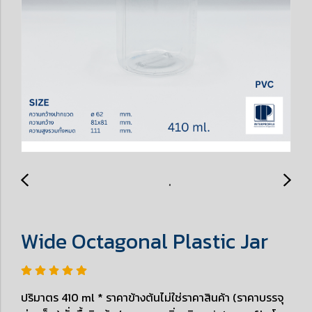
Wide Octagonal Plastic Jar
ปริมาตร 410 ml * ราคาข้างต้นไม่ใช่ราคาสินค้า (ราคาบรรจุ