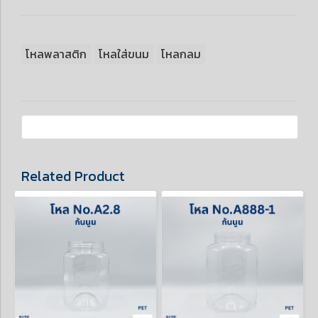
โหลพลาสติก
โหลใส่ขนม
โหลกลม
Related Product