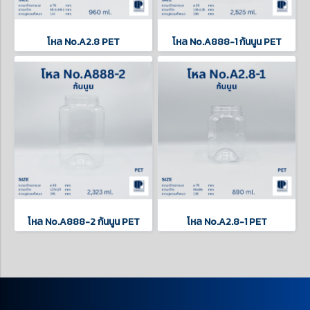
โหล No.A2.8 PET
โหล No.A888-1 ก้นนูน PET
โหล No.A888-2 ก้นนูน PET
โหล No.A2.8-1 PET