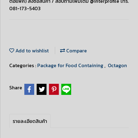
ต่อแพ็ค) สั่งซื้อสินค้า / สอบถามเพิ่มเติม @interprofile โทร.
081-173-5403
Add to wishlist
Compare
Categories :
Package for Food Containing
,
Octagon
Share
รายละเอียดสินค้า