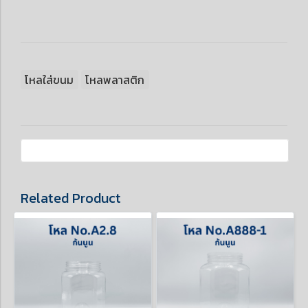
โหลใส่ขนม
โหลพลาสติก
Related Product