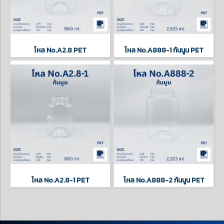
โหล No.A2.8 PET
โหล No.A888-1 ก้นนูน PET
โหล No.A2.8-1 PET
โหล No.A888-2 ก้นนูน PET