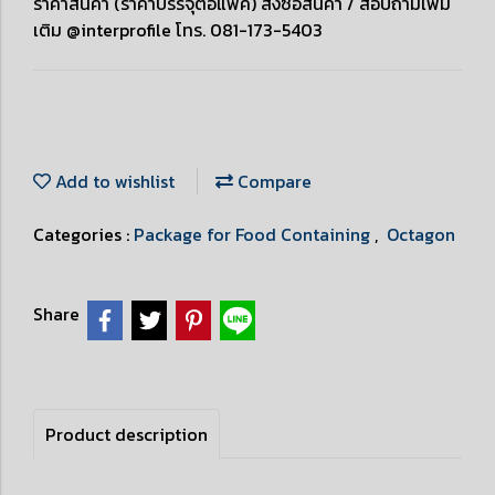
ราคาสินค้า (ราคาบรรจุต่อแพ็ค) สั่งซื้อสินค้า / สอบถามเพิ่ม
เติม @interprofile โทร. 081-173-5403
Add to wishlist
Compare
Categories :
Package for Food Containing
,
Octagon
Share
Product description