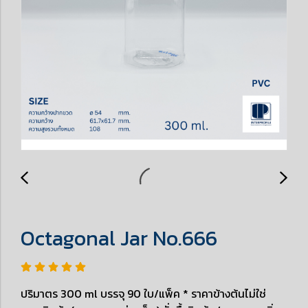
Octagonal Jar No.666
ปริมาตร 300 ml บรรจุ 90 ใบ/แพ็ค * ราคาข้างต้นไม่ใช่