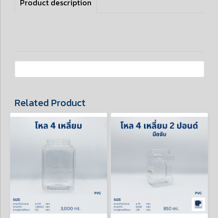
Product description
Related Product