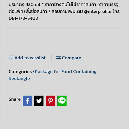
ปริมาตร 420 ml * ราคาข้างต้นไม่ใช่ราคาสินค้า (ราคาบรรจุ
ต่อแพ็ค) สั่งซื้อสินค้า / สอบถามเพิ่มเติม @interprofile โทร.
081-173-5403
Add to wishlist
Compare
Categories :
Package for Food Containing
,
Rectangle
Share