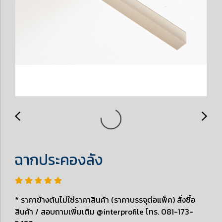
ฉากประคองลัง
* ราคาข้างต้นไม่ใช่ราคาสินค้า (ราคาบรรจุต่อแพ็ค) สั่งซื้อ
สินค้า / สอบถามเพิ่มเติม @interprofile โทร. 081-173-