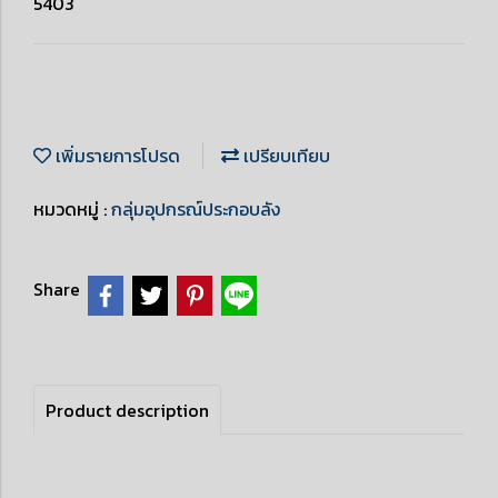
5403
เพิ่มรายการโปรด
เปรียบเทียบ
หมวดหมู่ :
กลุ่มอุปกรณ์ประกอบลัง
Share
Product description