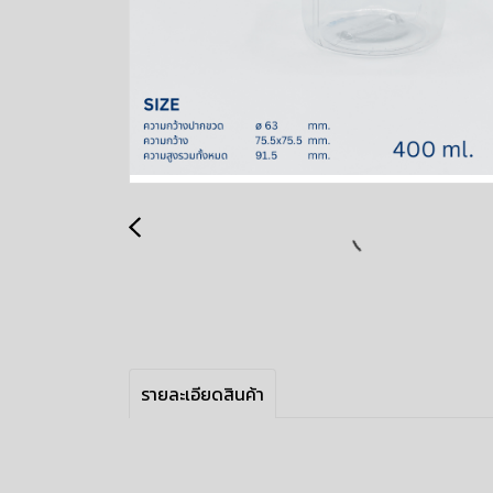
รายละเอียดสินค้า