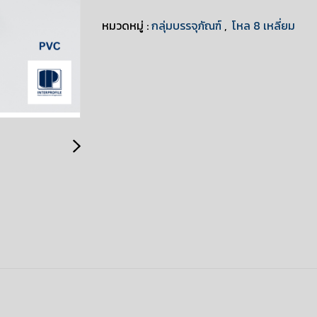
หมวดหมู่ :
กลุ่มบรรจุภัณฑ์
,
โหล 8 เหลี่ยม