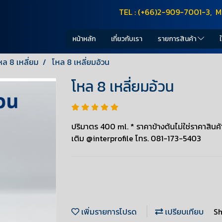
TEL : (+66)2-909-7001-3, M
หน้าหลัก
เกี่ยวกับเรา
รายการสินค้า
หล 8 เหลี่ยม
โหล 8 เหลี่ยมอ้วน
โหล 8 เหลี่ยมอ้วน
ปริมาตร 400 ml. * ราคาข้างต้นไม่ใช่ราคาสินค้า
เติม @interprofile โทร. 081-173-5403
เพิ่มรายการโปรด
เปรียบเทียบ
Sh