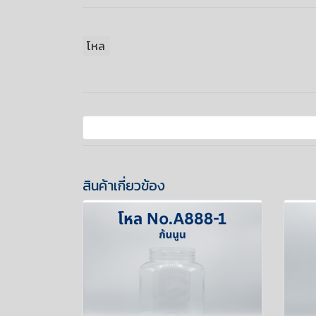
โหล
สินค้าเกี่ยวข้อง