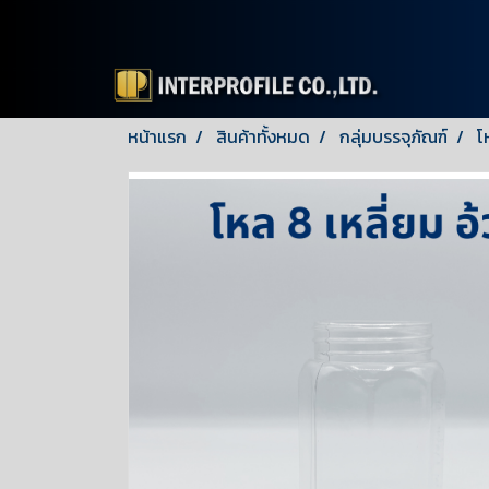
หน้าแรก
สินค้าทั้งหมด
กลุ่มบรรจุภัณฑ์
โ