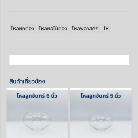
โหลผักดอง
โหลผลไม้ดอง
โหลพลาสติก
ไห
สินค้าเกี่ยวข้อง