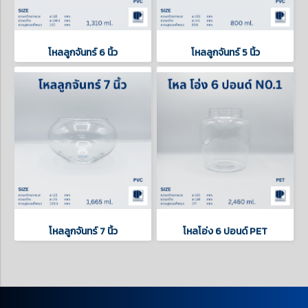
โหลลูกจันทร์ 6 นิ้ว
โหลลูกจันทร์ 5 นิ้ว
โหลลูกจันทร์ 7 นิ้ว
โหลโอ่ง 6 ปอนด์ PET