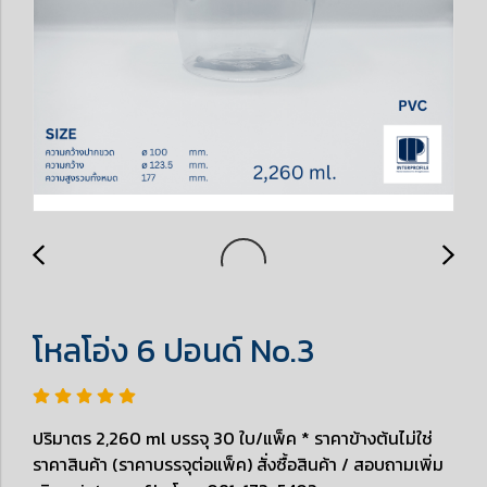
โหลโอ่ง 6 ปอนด์ No.3
ปริมาตร 2,260 ml บรรจุ 30 ใบ/แพ็ค * ราคาข้างต้นไม่ใช่
ราคาสินค้า (ราคาบรรจุต่อแพ็ค) สั่งซื้อสินค้า / สอบถามเพิ่ม