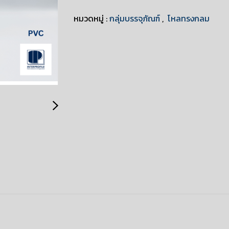
หมวดหมู่ :
กลุ่มบรรจุภัณฑ์
,
โหลทรงกลม