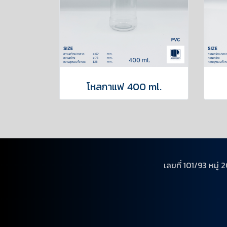
โหลกาแฟ 400 ml.
เลขที่ 101/93 หม