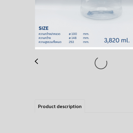
Product description