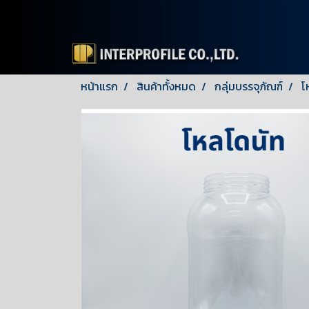
หน้าแรก
สินค้าทั้งหมด
กลุ่มบรรจุภัณฑ์
โ