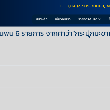
TEL : (+66)2-909-7001-3, M
หน้าหลัก
เกี่ยวกับเรา
รายการสินค้า
้นพบ 6 รายการ จากคำว่า"กระปุกมะขา