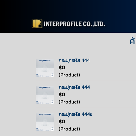
ค
กระปุกรหัส 444
฿0
(Product)
กระปุกรหัส 444
฿0
(Product)
กระปุกรหัส 444s
฿0
(Product)