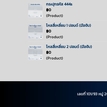
กระปุกรหัส 444s
฿0
(Product)
โหลสี่เหลี่ยม 1 ปอนด์ (มือจับ)
฿0
(Product)
โหลสี่เหลี่ยม 2 ปอนด์ (มือจับ)
฿0
(Product)
เลขที่ 101/93 หม