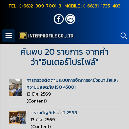
TEL : (+66)2-909-7001-3, MOBILE : (+66)81-1735-403
ค้นพบ 20 รายการ จากคำ
ว่า"อินเตอร์โปรไฟล์"
การตรวจติดตามระบบการจัดการอาชีวอนามัยและ
ความปลอดภัย ISO 45001
13 มี.ค. 2569
(Content)
ตรวจบัญชีประจำปี 2568
13 มี.ค. 2569
(Content)