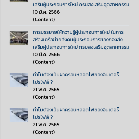
เสริมผู้ประกอบการใหม่ กรมส่งเสริมอุตสาหกรรม
10 มี.ค. 2566
(Content)
การบรรยายให้ความรู้ผู้ประกอบการใหม่ ในการ
สร้างเครือข่ายสังคมผู้ประกอบการของกองส่ง
เสริมผู้ประกอบการใหม่ กรมส่งเสริมอุตสาหกรรม
10 มี.ค. 2566
(Content)
ทำไมต้องเป็นฝาครอบหลอดไฟของอินเตอร์
โปรไฟล์ ?
21 พ.ย. 2565
(Content)
ทำไมต้องเป็นฝาครอบหลอดไฟของอินเตอร์
โปรไฟล์ ?
21 พ.ย. 2565
(Content)