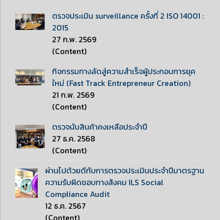
ตรวจประเมิน surveillance ครั้งที่ 2 ISO 14001 :
2015
27 ก.พ. 2569
(Content)
กิจกรรมทางลัดสู่ความสำเร็จผู้ประกอบการยุค
ใหม่ (Fast Track Entrepreneur Creation)
21 ก.พ. 2569
(Content)
ตรวจนับสินค้าคงเหลือประจำปี
27 ธ.ค. 2568
(Content)
ผ่านไปด้วยดีกับการตรวจประเมินประจำปีมาตรฐาน
ความรับผิดชอบทางสังคม ILS Social
Compliance Audit
12 ธ.ค. 2567
(Content)