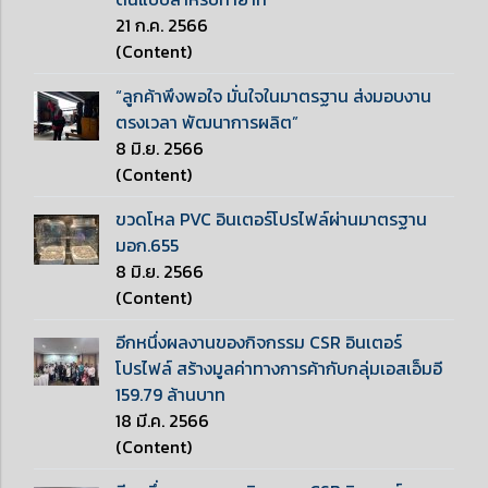
21 ก.ค. 2566
(Content)
“ลูกค้าพึงพอใจ มั่นใจในมาตรฐาน ส่งมอบงาน
ตรงเวลา พัฒนาการผลิต”
8 มิ.ย. 2566
(Content)
ขวดโหล PVC อินเตอร์โปรไฟล์ผ่านมาตรฐาน
มอก.655
8 มิ.ย. 2566
(Content)
อีกหนึ่งผลงานของกิจกรรม CSR อินเตอร์
โปรไฟล์ สร้างมูลค่าทางการค้ากับกลุ่มเอสเอ็มอี
159.79 ล้านบาท
18 มี.ค. 2566
(Content)