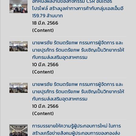
อีกหนึ่งผลงานของกิจกรรม CSR อินเตอร์
โปรไฟล์ สร้างมูลค่าทางการค้ากับกลุ่มเอสเอ็มอี
159.79 ล้านบาท
18 มี.ค. 2566
(Content)
นายพรชัย รัตนตรัยภพ กรรมการผู้จัดการ และ
นายปุรภัทร รัตนตรัยภพ รับเชิญเป็นวิทยากรให้
กับกรมส่งเสริมอุตสาหกรรม
10 มี.ค. 2566
(Content)
นายพรชัย รัตนตรัยภพ กรรมการผู้จัดการ และ
นายปุรภัทร รัตนตรัยภพ รับเชิญเป็นวิทยากรให้
กับกรมส่งเสริมอุตสาหกรรม
10 มี.ค. 2566
(Content)
การบรรยายให้ความรู้ผู้ประกอบการใหม่ ในการ
สร้างเครือข่ายสังคมผู้ประกอบการของกองส่ง