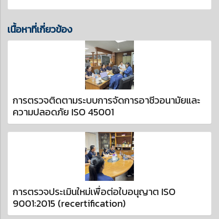
เนื้อหาที่เกี่ยวข้อง
การตรวจติดตามระบบการจัดการอาชีวอนามัยและ
ความปลอดภัย ISO 45001
การตรวจประเมินใหม่เพื่อต่อใบอนุญาต ISO
9001:2015 (recertification)