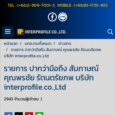
TEL : (+66)2-909-7001-3, MOBILE : (+66)81-1735-403
หน้าแรก
บทความทั้งหมด
ข่าวสาร
รายการ ปากว่ามือถึง สัมภาษณ์ คุณพรชัย รัตนตรัยภพ
บริษัท interprofile.co.,Ltd
รายการ ปากว่ามือถึง สัมภาษณ์
คุณพรชัย รัตนตรัยภพ บริษัท
interprofile.co.,Ltd
2943 จำนวนผู้เข้าชม
|